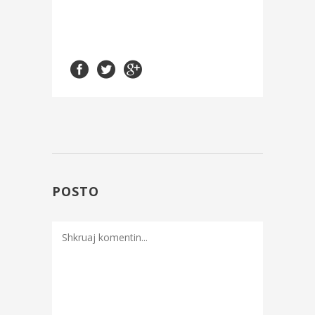
POSTO