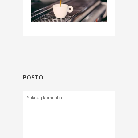
POSTO