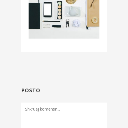
POSTO