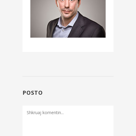
POSTO