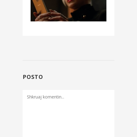
POSTO