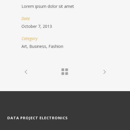
Lorem ipsum dolor sit amet
Date
October 7, 2013
Category
Art, Business, Fashion
DATA PROJECT ELECTRONICS