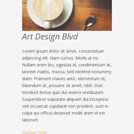
Art Design Blvd
Lorem ipsum dolor sit amet, consectetuer
adipiscing elit. Nam cursus. Morbi ut mi.
Nullam enim leo, egestas id, condimentum at,
laoreet mattis, massa. Sed eleifend nonummy
diam. Praesent mauris ante, elementum et,
bibendum at, posuere sit amet, nibh. Duis
tincidunt lectus quis dui viverra vestibulum.
Suspendisse vulputate aliquam dui.Excepteur
sint occaecat cupidatat non proident, sunt in
culpa qui officia deserunt mollit anim id est
laborum
Custom Field